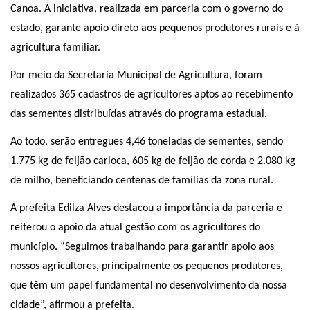
Canoa. A iniciativa, realizada em parceria com o governo do
estado, garante apoio direto aos pequenos produtores rurais e à
agricultura familiar.
Por meio da Secretaria Municipal de Agricultura, foram
realizados 365 cadastros de agricultores aptos ao recebimento
das sementes distribuídas através do programa estadual.
Ao todo, serão entregues 4,46 toneladas de sementes, sendo
1.775 kg de feijão carioca, 605 kg de feijão de corda e 2.080 kg
de milho, beneficiando centenas de famílias da zona rural.
A prefeita Edilza Alves destacou a importância da parceria e
reiterou o apoio da atual gestão com os agricultores do
município. “Seguimos trabalhando para garantir apoio aos
nossos agricultores, principalmente os pequenos produtores,
que têm um papel fundamental no desenvolvimento da nossa
cidade”, afirmou a prefeita.