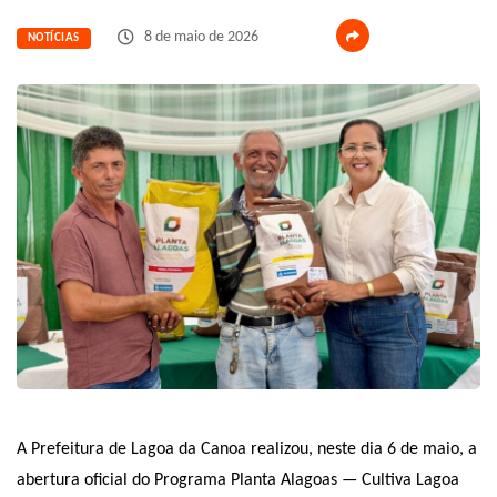
8 de maio de 2026
NOTÍCIAS
A Prefeitura de Lagoa da Canoa realizou, neste dia 6 de maio, a
abertura oficial do Programa Planta Alagoas — Cultiva Lagoa