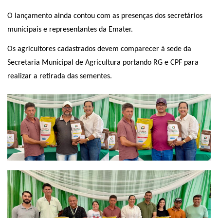
O lançamento ainda contou com as presenças dos secretários
municipais e representantes da Emater.
Os agricultores cadastrados devem comparecer à sede da
Secretaria Municipal de Agricultura portando RG e CPF para
realizar a retirada das sementes.