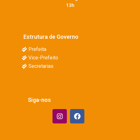
13h
Estrutura de Governo
Prefeita
Vice-Prefeito
Secretarias
Siga-nos