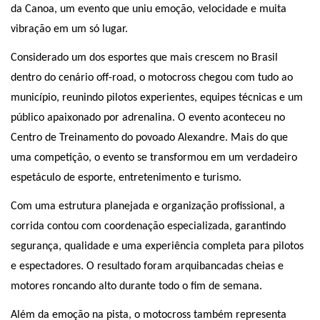
da Canoa, um evento que uniu emoção, velocidade e muita
vibração em um só lugar.
Considerado um dos esportes que mais crescem no Brasil
dentro do cenário off-road, o motocross chegou com tudo ao
município, reunindo pilotos experientes, equipes técnicas e um
público apaixonado por adrenalina. O evento aconteceu no
Centro de Treinamento do povoado Alexandre. Mais do que
uma competição, o evento se transformou em um verdadeiro
espetáculo de esporte, entretenimento e turismo.
Com uma estrutura planejada e organização profissional, a
corrida contou com coordenação especializada, garantindo
segurança, qualidade e uma experiência completa para pilotos
e espectadores. O resultado foram arquibancadas cheias e
motores roncando alto durante todo o fim de semana.
Além da emoção na pista, o motocross também representa