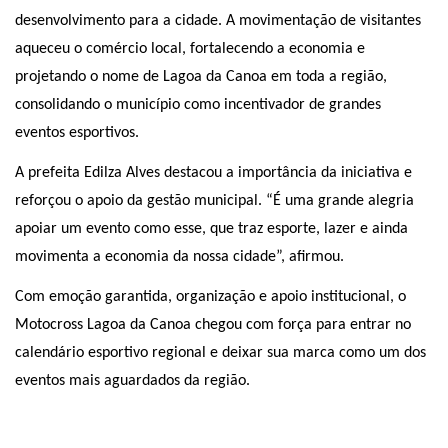
desenvolvimento para a cidade. A movimentação de visitantes
aqueceu o comércio local, fortalecendo a economia e
projetando o nome de Lagoa da Canoa em toda a região,
consolidando o município como incentivador de grandes
eventos esportivos.
A prefeita Edilza Alves destacou a importância da iniciativa e
reforçou o apoio da gestão municipal. “É uma grande alegria
apoiar um evento como esse, que traz esporte, lazer e ainda
movimenta a economia da nossa cidade”, afirmou.
Com emoção garantida, organização e apoio institucional, o
Motocross Lagoa da Canoa chegou com força para entrar no
calendário esportivo regional e deixar sua marca como um dos
eventos mais aguardados da região.