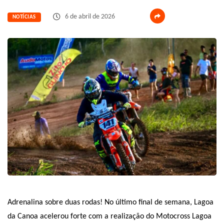
6 de abril de 2026
NOTÍCIAS
Adrenalina sobre duas rodas! No último final de semana, Lagoa
da Canoa acelerou forte com a realização do Motocross Lagoa