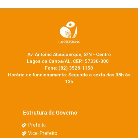
Av. Antônio Albuquerque, S/N - Centro
Lagoa da Canoa/AL, CEP.: 57330-000
Fone: (82) 3528-1150
Horário de funcionamento: Segunda a sexta das 08h às
13h
Estrutura de Governo
Prefeita
Vice-Prefeito