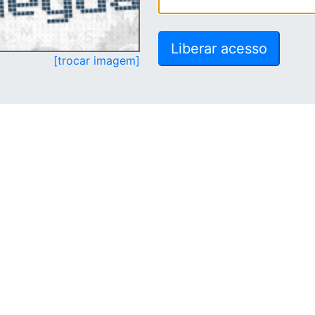
[trocar imagem]