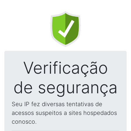
Verificação
de segurança
Seu IP fez diversas tentativas de
acessos suspeitos a sites hospedados
conosco.