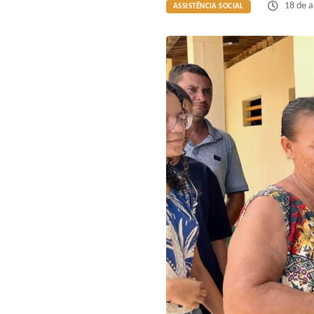
18 de a
ASSISTÊNCIA SOCIAL