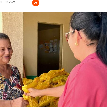
bril de 2025