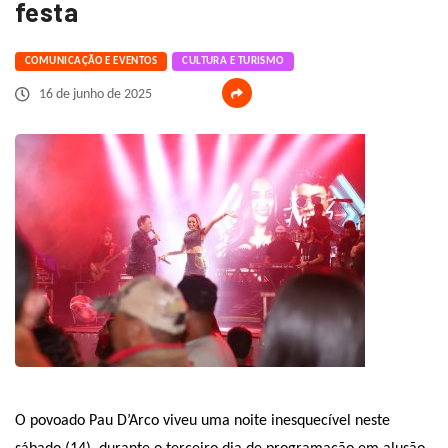
festa
COMUNICAÇÃO E EVENTOS
CULTURA E TURISMO
16 de junho de 2025
O povoado Pau D’Arco viveu uma noite inesquecível neste