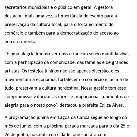
secretários municipais e o público em geral. A gestora
destacou, mais uma vez, a importância do evento para a
preservação da cultura local, para o fortalecimento do
comércio e também para a democratização do acesso ao
entreterimento.
“É uma alegria imensa ver nossa tradição sendo mantida viva,
com a participação da comunidade, das famílias e de grandes
artistas. Os festejos juninos não são apenas diversão, eles
movimentam a economia, fortalecem o comércio e, acima de
tudo, preservam a cultura nordestina. Nossa gestão tem esse
compromisso: valorizar as raízes e proporcionar momentos de
alegria para o nosso povo”, destacou a prefeita Edilza Alves.
A programação junina em Lagoa da Canoa segue ao longo do
mês de junho, com a próxima parada marcada para o dia 25 e
26 de junho, no Centro da cidade, que contará com