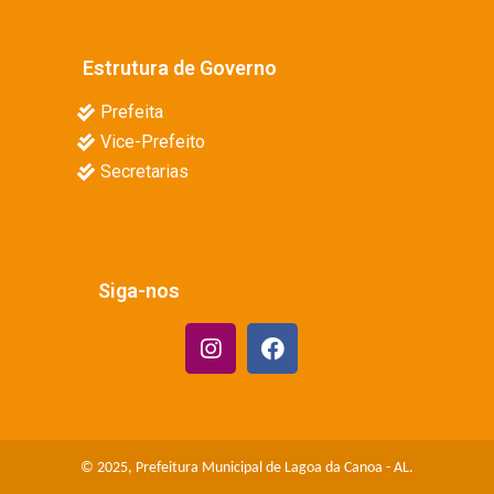
Estrutura de Governo
Prefeita
Vice-Prefeito
Secretarias
Siga-nos
© 2025, Prefeitura Municipal de Lagoa da Canoa - AL.