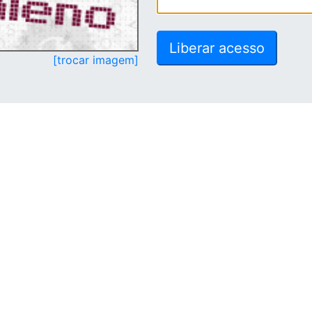
[trocar imagem]