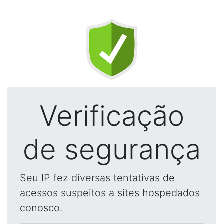
Verificação
de segurança
Seu IP fez diversas tentativas de
acessos suspeitos a sites hospedados
conosco.